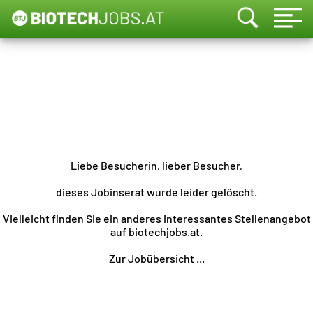
Liebe Besucherin, lieber Besucher,
dieses Jobinserat wurde leider gelöscht.
Vielleicht finden Sie ein anderes interessantes Stellenangebot
auf biotechjobs.at.
Zur Jobübersicht ...