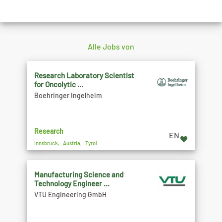
Alle Jobs von
Research Laboratory Scientist
for Oncolytic ...
Boehringer Ingelheim
Research
EN
Innsbruck, Austria, Tyrol
Manufacturing Science and
Technology Engineer ...
VTU Engineering GmbH