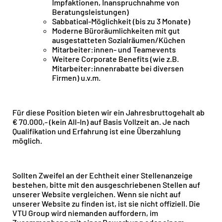
Impfaktionen, Inanspruchnahme von
Beratungsleistungen)
Sabbatical-Möglichkeit (bis zu 3 Monate)
Moderne Büroräumlichkeiten mit gut
ausgestatteten Sozialräumen/Küchen
Mitarbeiter:innen- und Teamevents
Weitere Corporate Benefits (wie z.B.
Mitarbeiter:innenrabatte bei diversen
Firmen) u.v.m.
Für diese Position bieten wir ein Jahresbruttogehalt ab
€ 70.000,- (kein All-In) auf Basis Vollzeit an. Je nach
Qualifikation und Erfahrung ist eine Überzahlung
möglich.
Sollten Zweifel an der Echtheit einer Stellenanzeige
bestehen, bitte mit den ausgeschriebenen Stellen auf
unserer Website vergleichen. Wenn sie nicht auf
unserer Website zu finden ist, ist sie nicht offiziell. Die
VTU Group wird niemanden auffordern, im