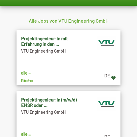
Alle Jobs von VTU Engineering GmbH
Projektingenieur:in mit
Erfahrung in den ...
VTU Engineering GmbH
alle...
DE
Kärnten
Projektingenieur:in (m/w/d)
EMSR oder ...
VTU Engineering GmbH
alle...
DE