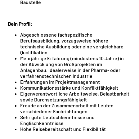
Baustelle
Dein Profil:
Abgeschlossene fachspezifische
Berufsausbildung, vorzugsweise höhere
technische Ausbildung oder eine vergleichbare
Qualifikation
Mehrjährige Erfahrung (mindestens 10 Jahre) in
der Abwicklung von Großprojekten im
Anlagenbau, idealerweise in der Pharma- oder
verfahrenstechnischen Industrie
Erfahrungen im Projektmanagement
Kommunikationsstärke und Konfliktfähigkeit
Eigenverantwortliche Arbeitsweise, Belastbarkeit
sowie Durchsetzungsfähigkeit
Freude an der Zusammenarbeit mit Leuten
verschiedener Fachrichtungen
Sehr gute Deutschkenntnisse und
Englischkenntnisse
Hohe Reisebereitschaft und Flexibilität