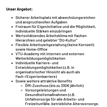
Unser Angebot:
Sicherer Arbeitsplatz mit abwechslungsreichen
und anspruchsvollen Aufgaben
Freiraum für Eigeninitiative und die Möglichkeit,
individuelle Stärken einzubringen
Wertschätzendes Arbeitsklima mit flachen
Hierarchien und gelebter "DU-Kultur"
Flexible Arbeitszeitgestaltung (keine Kernzeit)
sowie Home-Office
VTU-Academy mit internen und externen
Weiterbildungsmöglichkeiten
Individuelle Karriere- und
Entwicklungsmöglichkeiten (z.B. in
organisatorischer Hinsicht als auch als
Fach-/Expertenkarriere)
Sowie weitere attraktive Benefits
Öffi-Zuschuss (bis zu 330€ jährlich)
Vorsorgeleistungen und
Gesundheitsmaßnahmen (z.B.
Unfallvorsorge für alle Arbeits- und
Freizeitunfälle, betriebliche Altersvorsorge,