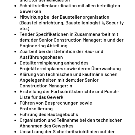
Schnittstellenkoordination mit allen beteiligten
Gewerken
Mitwirkung bei der Baustellenorganisation
(Baustelleinrichtung, Baustellenlogistik, Security
etc.)
Tender Spezifikationen in Zusammenarbeit mit
dem:der Senior Construction Manager:in und der
Engineering Abteilung
Zuarbeit bei der Definition der Bau- und
Ausführungsphasen
Detailterminplanung anhand des
Projektterminplanes sowie deren Überwachung
Klärung von technischen und kaufmännischen
Angelegenheiten mit dem:der Senior
Construction Manager:in
Erstellung der Fortschrittsberichte und Punch-
Liste für das Gewerk
Führen von Besprechungen sowie
Protokollierung
Führung des Bautagebuchs
Organisation und Teilnahme bei den technischen
Abnahmen des Gewerkes
Umsetzung der Sicherheitsrichtlinien auf der