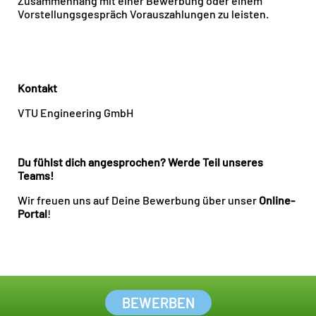
Zusammenhang mit einer Bewerbung oder einem
Vorstellungsgespräch Vorauszahlungen zu leisten.
Kontakt
VTU Engineering GmbH
Du fühlst dich angesprochen? Werde Teil unseres
Teams!
Wir freuen uns auf Deine Bewerbung über unser
Online-
Portal
!
BEWERBEN