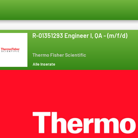
R-01351293 Engineer I, QA - (m/f/d)
Thermo Fisher Scientific
Alle Inserate