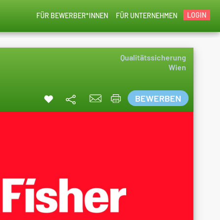
LOGIN
FÜR BEWERBER*INNEN
FÜR UNTERNEHMEN
Qualitätssicherung
Wien
BEWERBEN