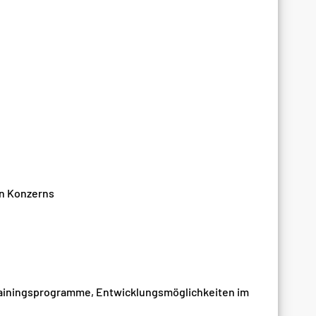
en Konzerns
 Trainingsprogramme, Entwicklungsmöglichkeiten im