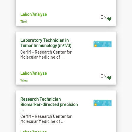
Labor/Analyse
EN
Tirol
Laboratory Technician in
Tumor Immunology (m/f/d)
CeMM - Research Center for
Molecular Medicine of ...
Labor/Analyse
EN
Wien
Research Technician
Biomarker-directed precision
...
CeMM - Research Center for
Molecular Medicine of ...