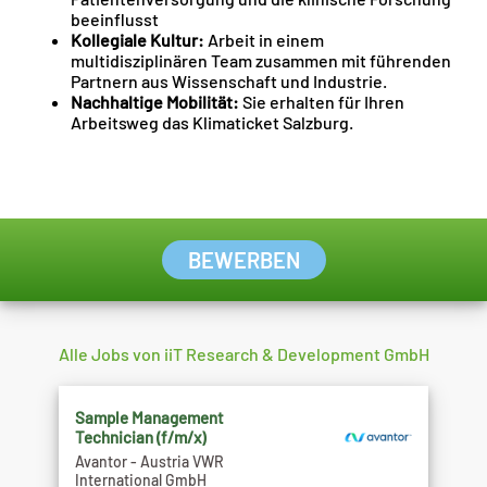
beeinflusst
Kollegiale Kultur:
Arbeit in einem
multidisziplinären Team zusammen mit führenden
Partnern aus Wissenschaft und Industrie.
Nachhaltige Mobilität:
Sie erhalten für Ihren
Arbeitsweg das Klimaticket Salzburg.
BEWERBEN
Alle Jobs von iiT Research & Development GmbH
Sample Management
Technician (f/m/x)
Avantor - Austria VWR
International GmbH