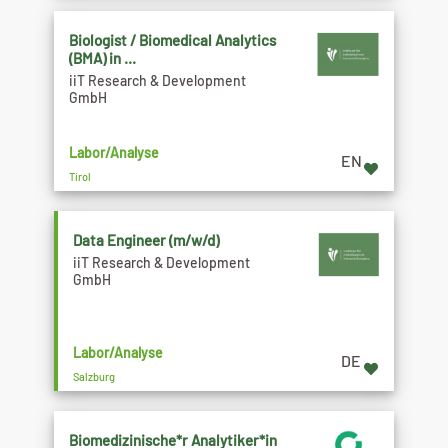
Biologist / Biomedical Analytics
(BMA) in ...
iiT Research & Development
GmbH
Labor/Analyse
EN
Tirol
Data Engineer (m/w/d)
iiT Research & Development
GmbH
Labor/Analyse
DE
Salzburg
Biomedizinische*r Analytiker*in