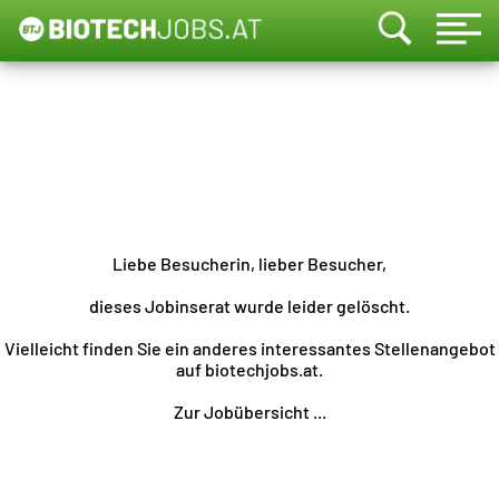
Liebe Besucherin, lieber Besucher,
dieses Jobinserat wurde leider gelöscht.
Vielleicht finden Sie ein anderes interessantes Stellenangebot
auf biotechjobs.at.
Zur Jobübersicht ...