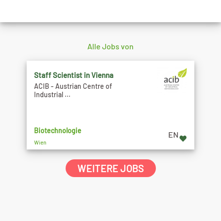
Alle Jobs von
Staff Scientist in Vienna
ACIB - Austrian Centre of
Industrial ...
Biotechnologie
EN
Wien
WEITERE JOBS