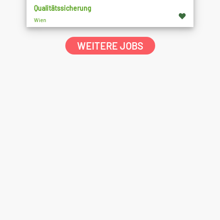
Qualitätssicherung
Wien
WEITERE JOBS