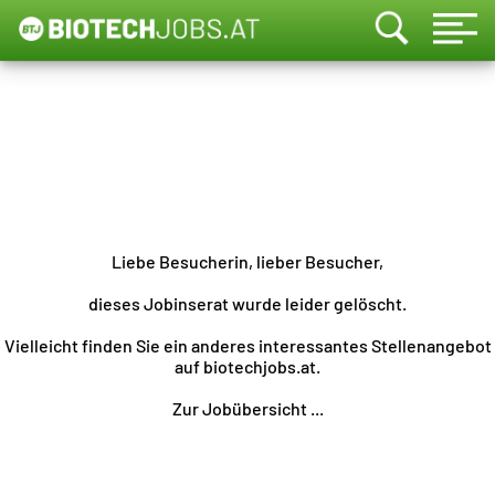
Liebe Besucherin, lieber Besucher,
dieses Jobinserat wurde leider gelöscht.
Vielleicht finden Sie ein anderes interessantes Stellenangebot
auf biotechjobs.at.
Zur Jobübersicht ...