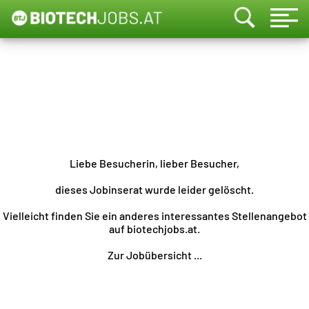
Liebe Besucherin, lieber Besucher,
dieses Jobinserat wurde leider gelöscht.
Vielleicht finden Sie ein anderes interessantes Stellenangebot
auf biotechjobs.at.
Zur Jobübersicht ...