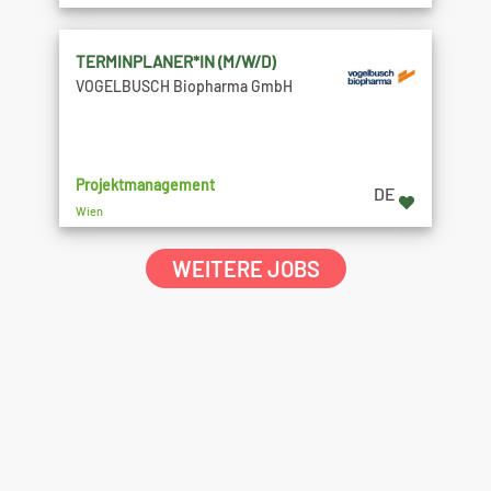
TERMINPLANER*IN (M/W/D)
VOGELBUSCH Biopharma GmbH
Projektmanagement
DE
Wien
WEITERE JOBS