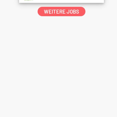
WEITERE JOBS