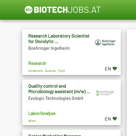
Research Laboratory Scientist
for Oncolytic ...
Boehringer Ingelheim
Research
EN
Innsbruck, Austria, Tyrol
Quality control and
Microbiology assistant (m/w) ...
Evologic Technologies GmbH
Labor/Analyse
EN
Wien