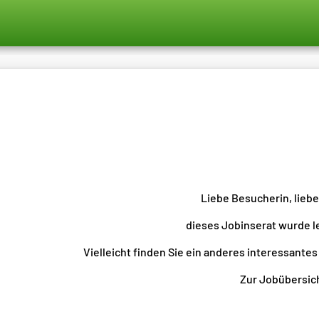
Liebe Besucherin, lieb
dieses Jobinserat wurde l
Vielleicht finden Sie ein anderes interessantes
Zur Jobübersicht