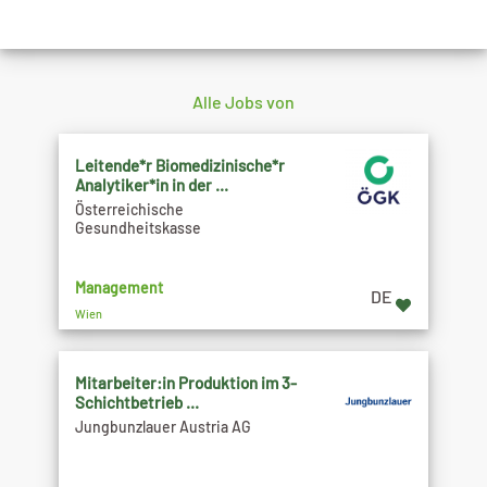
Alle Jobs von
Leitende*r Biomedizinische*r
Analytiker*in in der ...
Österreichische
Gesundheitskasse
Management
DE
Wien
Mitarbeiter:in Produktion im 3-
Schichtbetrieb ...
Jungbunzlauer Austria AG