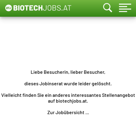
Liebe Besucherin, lieber Besucher,
dieses Jobinserat wurde leider gelöscht.
Vielleicht finden Sie ein anderes interessantes Stellenangebot
auf biotechjobs.at.
Zur Jobübersicht ...