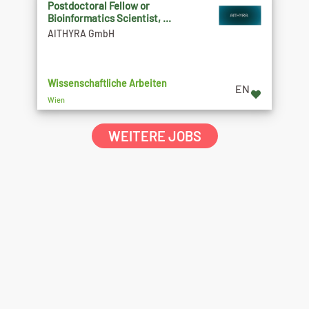
Postdoctoral Fellow or
Bioinformatics Scientist, ...
AITHYRA GmbH
Wissenschaftliche Arbeiten
EN
Wien
WEITERE JOBS