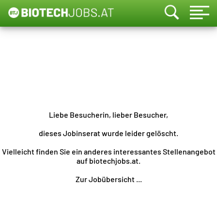
Liebe Besucherin, lieber Besucher,
dieses Jobinserat wurde leider gelöscht.
Vielleicht finden Sie ein anderes interessantes Stellenangebot
auf biotechjobs.at.
Zur Jobübersicht ...