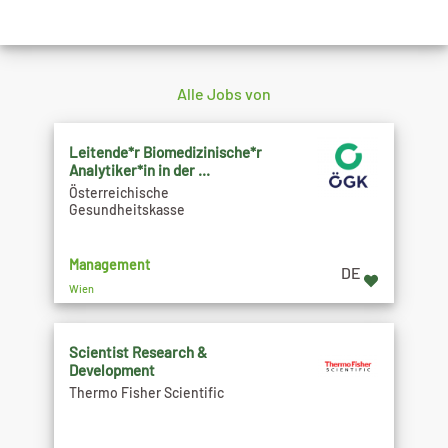
Alle Jobs von
Leitende*r Biomedizinische*r
Analytiker*in in der ...
Österreichische
Gesundheitskasse
Management
DE
Wien
Scientist Research &
Development
Thermo Fisher Scientific