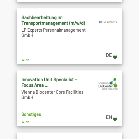
Sachbearbeitung im
Transportmanagement (m/w/d)
LP Experts Personalmanagement
GmbH
DE
Wien
Innovation Unit Specialist –
Focus Area ...
Vienna Biocenter Core Facilities
GmbH
Sonstiges
EN
Wien