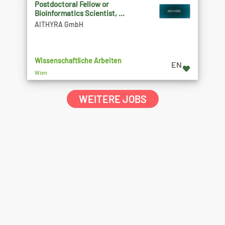
Postdoctoral Fellow or
Bioinformatics Scientist, ...
AITHYRA GmbH
Wissenschaftliche Arbeiten
EN
Wien
WEITERE JOBS