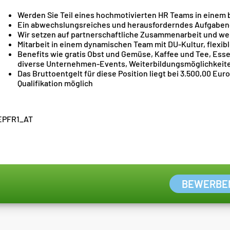
Werden Sie Teil eines hochmotivierten HR Teams in einem
Ein abwechslungsreiches und herausforderndes Aufgabeng
Wir setzen auf partnerschaftliche Zusammenarbeit und 
Mitarbeit in einem dynamischen Team mit DU-Kultur, flexibl
Benefits wie gratis Obst und Gemüse, Kaffee und Tee, Esse
diverse Unternehmen-Events, Weiterbildungsmöglichkeite
Das Bruttoentgelt für diese Position liegt bei 3.500,00 Eur
Qualifikation möglich
EPFR1_AT
BEWERBE