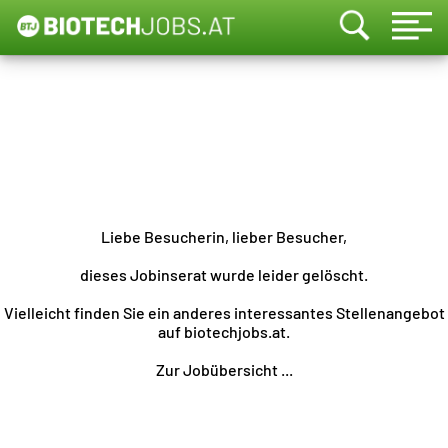
Liebe Besucherin, lieber Besucher,
dieses Jobinserat wurde leider gelöscht.
Vielleicht finden Sie ein anderes interessantes Stellenangebot
auf biotechjobs.at.
Zur Jobübersicht ...