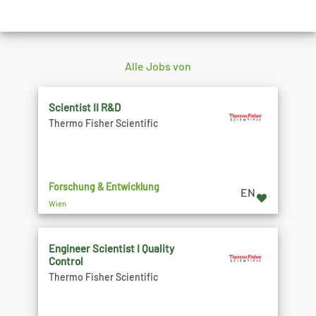
Alle Jobs von
Scientist II R&D
Thermo Fisher Scientific
Forschung & Entwicklung
EN
Wien
Engineer Scientist I Quality
Control
Thermo Fisher Scientific