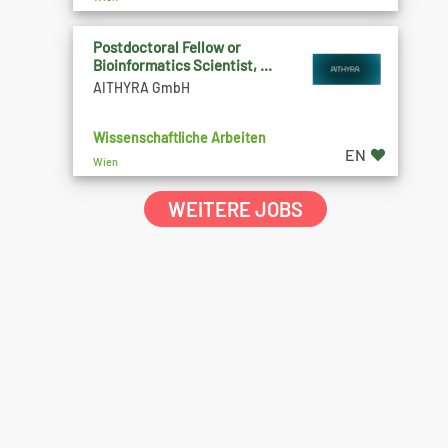
Postdoctoral Fellow or
Bioinformatics Scientist, ...
AITHYRA GmbH
Wissenschaftliche Arbeiten
EN
Wien
WEITERE JOBS