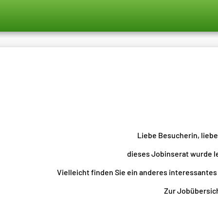
Liebe Besucherin, lieb
dieses Jobinserat wurde l
Vielleicht finden Sie ein anderes interessantes
Zur Jobübersicht