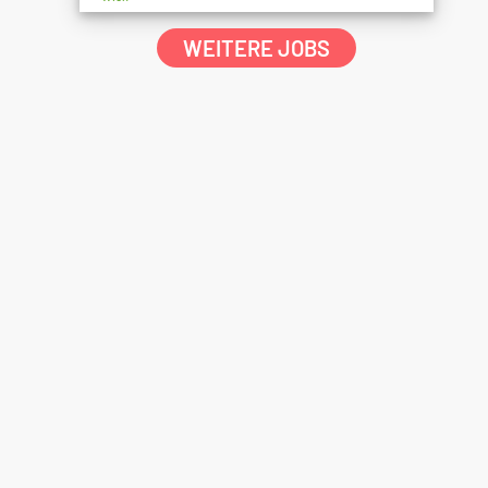
WEITERE JOBS