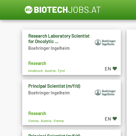
Research Laboratory Scientist
for Oncolytic ...
Boehringer Ingelheim
Research
EN
Innsbruck, Austria, Tyrol
Principal Scientist (m/f/d)
Boehringer Ingelheim
Research
EN
Vienna, Austria, Vienna