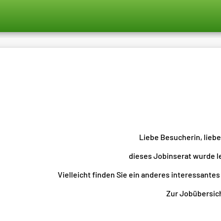
Liebe Besucherin, lieb
dieses Jobinserat wurde l
Vielleicht finden Sie ein anderes interessantes
Zur Jobübersicht