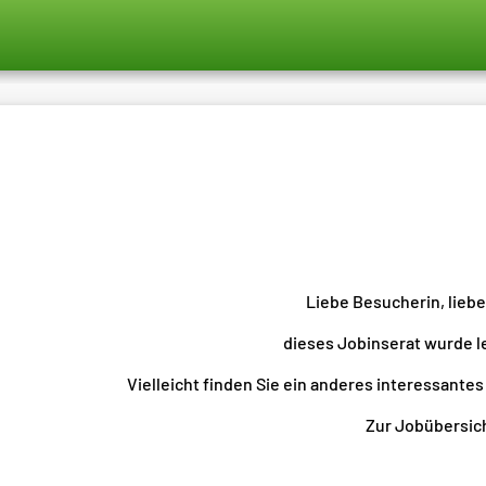
Liebe Besucherin, lieb
dieses Jobinserat wurde l
Vielleicht finden Sie ein anderes interessantes
Zur Jobübersicht