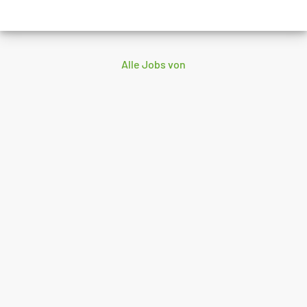
Alle Jobs von