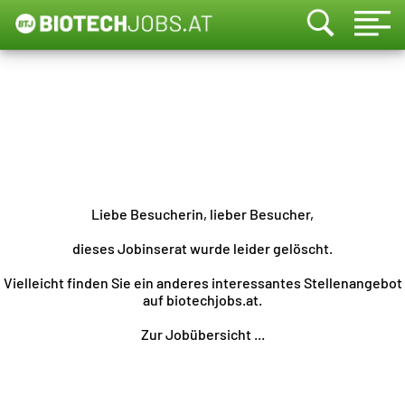
Liebe Besucherin, lieber Besucher,
dieses Jobinserat wurde leider gelöscht.
Vielleicht finden Sie ein anderes interessantes Stellenangebot
auf biotechjobs.at.
Zur Jobübersicht ...