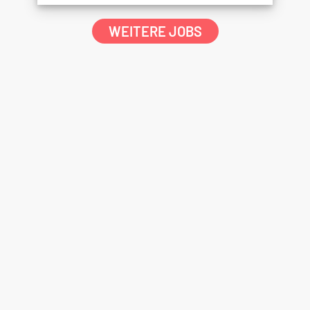
WEITERE JOBS