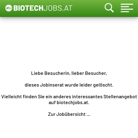
Liebe Besucherin, lieber Besucher,
dieses Jobinserat wurde leider gelöscht.
Vielleicht finden Sie ein anderes interessantes Stellenangebot
auf biotechjobs.at.
Zur Jobübersicht ...