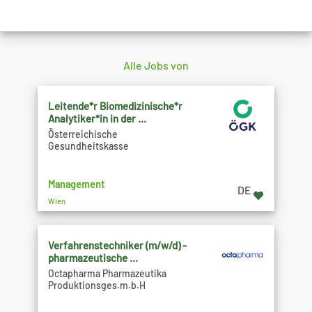
Alle Jobs von
Leitende*r Biomedizinische*r
Analytiker*in in der ...
Österreichische
Gesundheitskasse
Management
DE
Wien
Verfahrenstechniker (m/w/d) -
pharmazeutische ...
Octapharma Pharmazeutika
Produktionsges.m.b.H