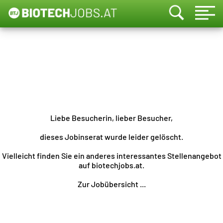
Liebe Besucherin, lieber Besucher,
dieses Jobinserat wurde leider gelöscht.
Vielleicht finden Sie ein anderes interessantes Stellenangebot
auf biotechjobs.at.
Zur Jobübersicht ...