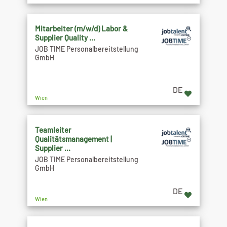
Mitarbeiter (m/w/d) Labor &
Supplier Quality ...
JOB TIME Personalbereitstellung
GmbH
DE
Wien
Teamleiter
Qualitätsmanagement |
Supplier ...
JOB TIME Personalbereitstellung
GmbH
DE
Wien