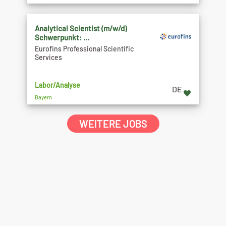
Analytical Scientist (m/w/d)
Schwerpunkt: ...
Eurofins Professional Scientific
Services
Labor/Analyse
DE
Bayern
WEITERE JOBS