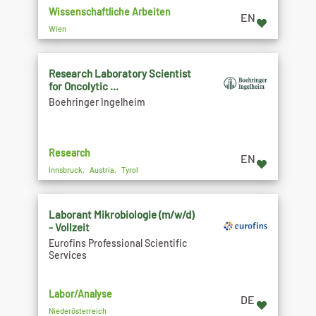
Wissenschaftliche Arbeiten
EN
Wien
Research Laboratory Scientist
for Oncolytic ...
Boehringer Ingelheim
Research
EN
Innsbruck, Austria, Tyrol
Laborant Mikrobiologie (m/w/d)
- Vollzeit
Eurofins Professional Scientific
Services
Labor/Analyse
DE
Niederösterreich