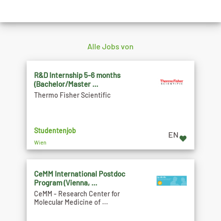
Alle Jobs von
R&D Internship 5-6 months
(Bachelor/Master ...
Thermo Fisher Scientific
Studentenjob
EN
Wien
CeMM International Postdoc
Program (Vienna, ...
CeMM - Research Center for
Molecular Medicine of ...