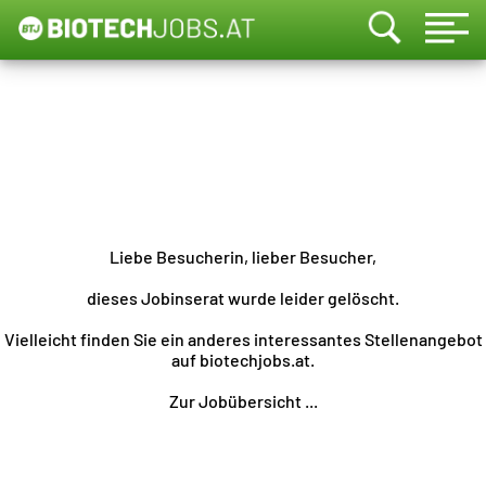
Liebe Besucherin, lieber Besucher,
dieses Jobinserat wurde leider gelöscht.
Vielleicht finden Sie ein anderes interessantes Stellenangebot
auf biotechjobs.at.
Zur Jobübersicht ...