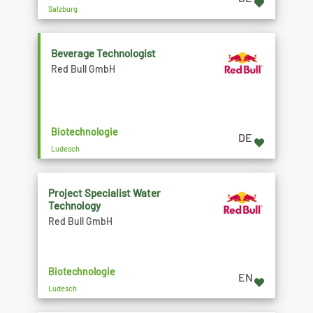
Salzburg
Beverage Technologist
Red Bull GmbH
Biotechnologie
DE
Ludesch
Project Specialist Water
Technology
Red Bull GmbH
Biotechnologie
EN
Ludesch