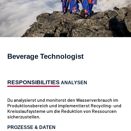
Beverage Technologist
RESPONSIBILITIES
ANALYSEN
Du analysierst und monitorst den Wasserverbrauch im
Produktionsbereich und implementierst Recycling- und
Kreisslaufsysteme um die Reduktion von Ressourcen
sicherzustellen.
PROZESSE & DATEN