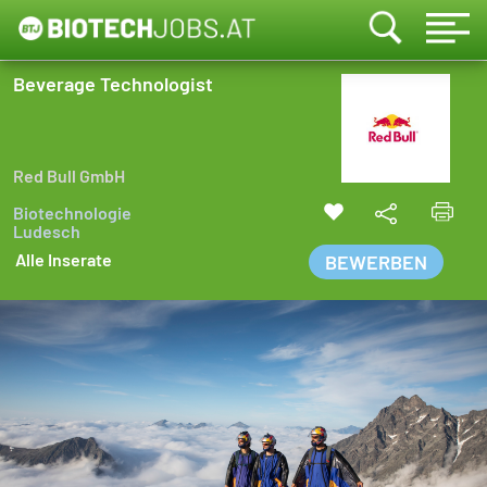
Beverage Technologist
Red Bull GmbH
Biotechnologie
Ludesch
Alle Inserate
BEWERBEN