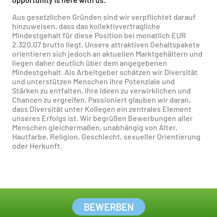
Aus gesetzlichen Gründen sind wir verpflichtet darauf
hinzuweisen, dass das kollektivvertragliche
Mindestgehalt für diese Position bei monatlich EUR
2.320,07 brutto liegt. Unsere attraktiven Gehaltspakete
orientieren sich jedoch an aktuellen Marktgehältern und
liegen daher deutlich über dem angegebenen
Mindestgehalt. Als Arbeitgeber schätzen wir Diversität
und unterstützen Menschen ihre Potenziale und
Stärken zu entfalten, ihre Ideen zu verwirklichen und
Chancen zu ergreifen. Passioniert glauben wir daran,
dass Diversität unter Kollegen ein zentrales Element
unseres Erfolgs ist. Wir begrüßen Bewerbungen aller
Menschen gleichermaßen, unabhängig von Alter,
Hautfarbe, Religion, Geschlecht, sexueller Orientierung
oder Herkunft.
BEWERBEN