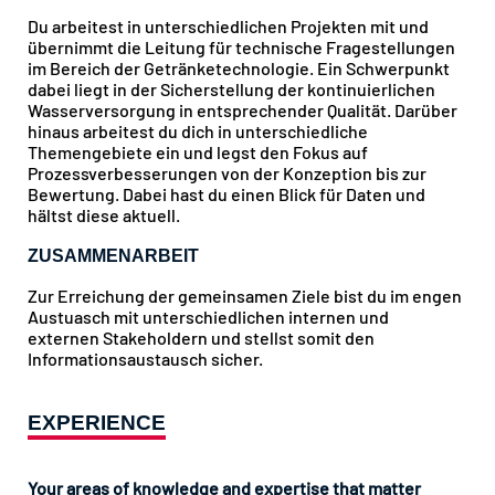
Du arbeitest in unterschiedlichen Projekten mit und
übernimmt die Leitung für technische Fragestellungen
im Bereich der Getränketechnologie. Ein Schwerpunkt
dabei liegt in der Sicherstellung der kontinuierlichen
Wasserversorgung in entsprechender Qualität. Darüber
hinaus arbeitest du dich in unterschiedliche
Themengebiete ein und legst den Fokus auf
Prozessverbesserungen von der Konzeption bis zur
Bewertung. Dabei hast du einen Blick für Daten und
hältst diese aktuell.
ZUSAMMENARBEIT
Zur Erreichung der gemeinsamen Ziele bist du im engen
Austuasch mit unterschiedlichen internen und
externen Stakeholdern und stellst somit den
Informationsaustausch sicher.
EXPERIENCE
Your areas of knowledge and expertise that matter