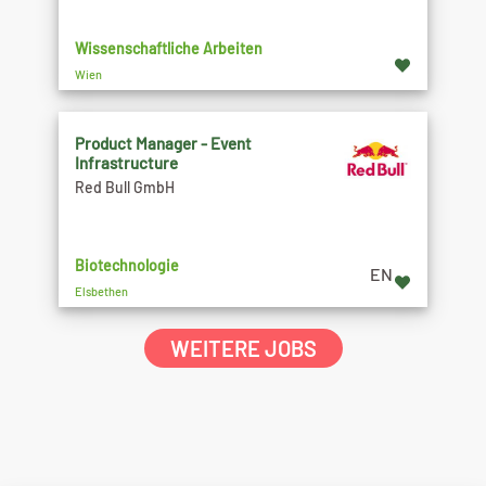
Wissenschaftliche Arbeiten
Wien
Product Manager - Event
Infrastructure
Red Bull GmbH
Biotechnologie
EN
Elsbethen
WEITERE JOBS