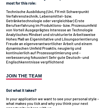
most for this role:
Technische Ausbildung (Uni, FH mit Schwerpunkt
Verfahrenstechnik, Lebensmittel- bzw.
Getränketechnologie oder vergleichbar) Erste
Berufserfahrung im Produktions- bzw. Prozessumfeld
von Vorteil Ausgeprägtes Interesse an Technologie
Analytisches Mindset und strukturierte Arbeitsweise
Hohes Maß an Eigeninitative und Lösungsorientierung
Freude an eigenverantwortlicher Arbeit und einem
dynamischen Umfeld Proaktiv, neugierig und
kontinuierlich auf Prozessoptimierung und -
verbesserung fokussiert Sehr gute Deutsch- und
Englischkenntnisse verpflichtend
JOIN THE TEAM
Got what it takes?
In your application we want to see your personal style -
what makes you tick and why you think your next
opportunity is here with us.