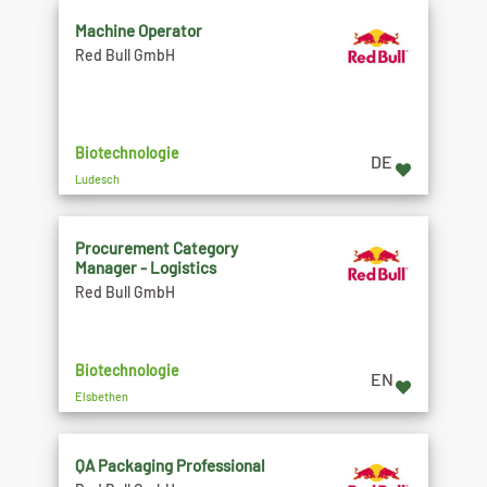
Machine Operator
Red Bull GmbH
Biotechnologie
DE
Ludesch
Procurement Category
Manager - Logistics
Red Bull GmbH
Biotechnologie
EN
Elsbethen
QA Packaging Professional