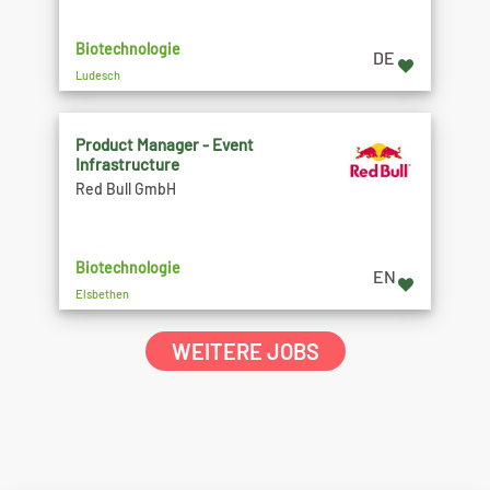
Biotechnologie
DE
Ludesch
Product Manager - Event
Infrastructure
Red Bull GmbH
Biotechnologie
EN
Elsbethen
WEITERE JOBS