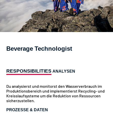
Beverage Technologist
RESPONSIBILITIES
ANALYSEN
Du analysierst und monitorst den Wasserverbrauch im
Produktionsbereich und implementierst Recycling- und
Kreisslaufsysteme um die Reduktion von Ressourcen
sicherzustellen.
PROZESSE & DATEN