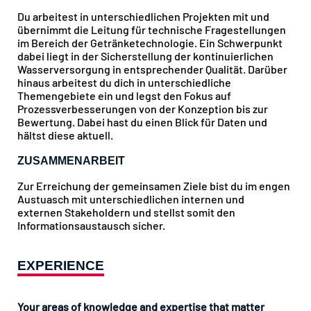
Du arbeitest in unterschiedlichen Projekten mit und
übernimmt die Leitung für technische Fragestellungen
im Bereich der Getränketechnologie. Ein Schwerpunkt
dabei liegt in der Sicherstellung der kontinuierlichen
Wasserversorgung in entsprechender Qualität. Darüber
hinaus arbeitest du dich in unterschiedliche
Themengebiete ein und legst den Fokus auf
Prozessverbesserungen von der Konzeption bis zur
Bewertung. Dabei hast du einen Blick für Daten und
hältst diese aktuell.
ZUSAMMENARBEIT
Zur Erreichung der gemeinsamen Ziele bist du im engen
Austuasch mit unterschiedlichen internen und
externen Stakeholdern und stellst somit den
Informationsaustausch sicher.
EXPERIENCE
Your areas of knowledge and expertise that matter