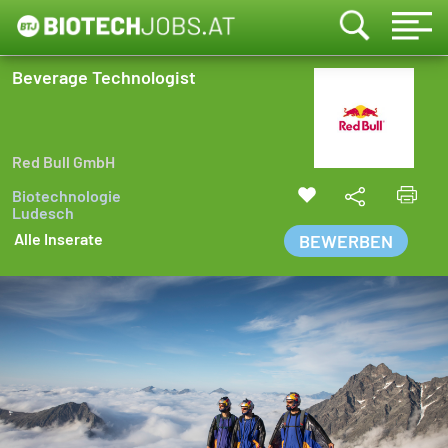
Beverage Technologist
Red Bull GmbH
Biotechnologie
Ludesch
Alle Inserate
BEWERBEN