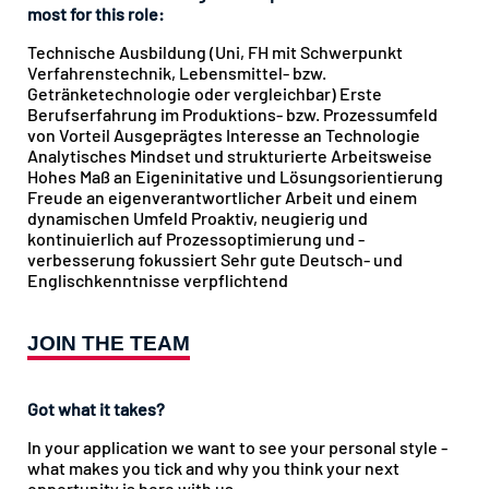
most for this role:
Technische Ausbildung (Uni, FH mit Schwerpunkt
Verfahrenstechnik, Lebensmittel- bzw.
Getränketechnologie oder vergleichbar) Erste
Berufserfahrung im Produktions- bzw. Prozessumfeld
von Vorteil Ausgeprägtes Interesse an Technologie
Analytisches Mindset und strukturierte Arbeitsweise
Hohes Maß an Eigeninitative und Lösungsorientierung
Freude an eigenverantwortlicher Arbeit und einem
dynamischen Umfeld Proaktiv, neugierig und
kontinuierlich auf Prozessoptimierung und -
verbesserung fokussiert Sehr gute Deutsch- und
Englischkenntnisse verpflichtend
JOIN THE TEAM
Got what it takes?
In your application we want to see your personal style -
what makes you tick and why you think your next
opportunity is here with us.