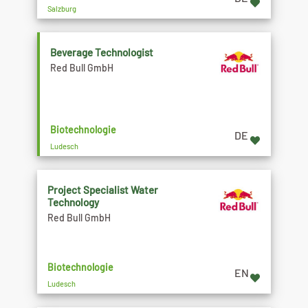
Salzburg
Beverage Technologist
Red Bull GmbH
Biotechnologie
DE
Ludesch
Project Specialist Water
Technology
Red Bull GmbH
Biotechnologie
EN
Ludesch