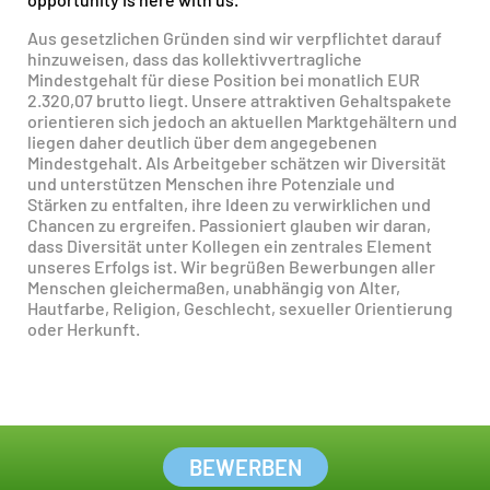
Aus gesetzlichen Gründen sind wir verpflichtet darauf
hinzuweisen, dass das kollektivvertragliche
Mindestgehalt für diese Position bei monatlich EUR
2.320,07 brutto liegt. Unsere attraktiven Gehaltspakete
orientieren sich jedoch an aktuellen Marktgehältern und
liegen daher deutlich über dem angegebenen
Mindestgehalt. Als Arbeitgeber schätzen wir Diversität
und unterstützen Menschen ihre Potenziale und
Stärken zu entfalten, ihre Ideen zu verwirklichen und
Chancen zu ergreifen. Passioniert glauben wir daran,
dass Diversität unter Kollegen ein zentrales Element
unseres Erfolgs ist. Wir begrüßen Bewerbungen aller
Menschen gleichermaßen, unabhängig von Alter,
Hautfarbe, Religion, Geschlecht, sexueller Orientierung
oder Herkunft.
BEWERBEN