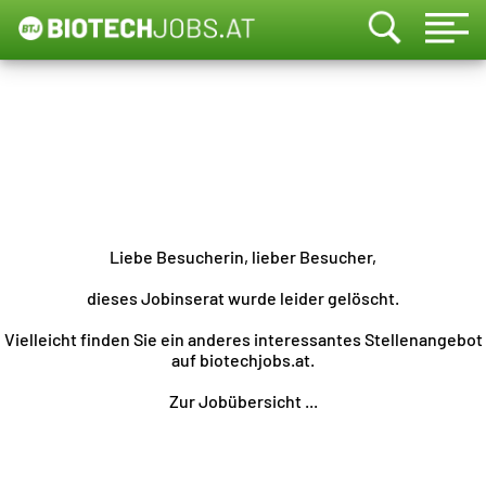
Liebe Besucherin, lieber Besucher,
dieses Jobinserat wurde leider gelöscht.
Vielleicht finden Sie ein anderes interessantes Stellenangebot
auf biotechjobs.at.
Zur Jobübersicht ...