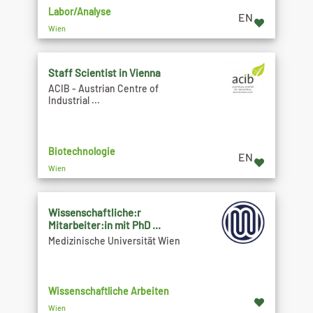
Labor/Analyse
EN
Wien
Staff Scientist in Vienna
ACIB - Austrian Centre of
Industrial ...
Biotechnologie
EN
Wien
Wissenschaftliche:r
Mitarbeiter:in mit PhD ...
Medizinische Universität Wien
Wissenschaftliche Arbeiten
Wien