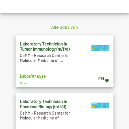
Alle Jobs von
Laboratory Technician in
Tumor Immunology (m/f/d)
CeMM - Research Center for
Molecular Medicine of ...
Labor/Analyse
EN
Wien
Laboratory Technician in
Chemical Biology (m/f/d)
CeMM - Research Center for
Molecular Medicine of ...