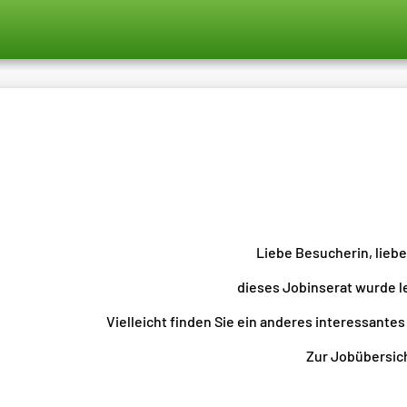
Liebe Besucherin, lieb
dieses Jobinserat wurde l
Vielleicht finden Sie ein anderes interessantes
Zur Jobübersicht