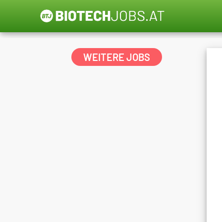
WEITERE JOBS