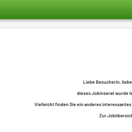
Liebe Besucherin, lieb
dieses Jobinserat wurde l
Vielleicht finden Sie ein anderes interessantes
Zur Jobübersicht