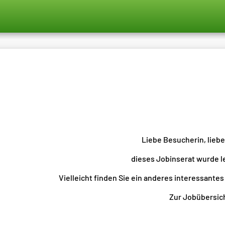
Liebe Besucherin, lieb
dieses Jobinserat wurde l
Vielleicht finden Sie ein anderes interessantes
Zur Jobübersicht