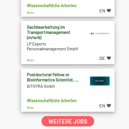
Wissenschaftliche Arbeiten
EN
Wien
Sachbearbeitung im
Transportmanagement
(m/w/d)
LP Experts
Personalmanagement GmbH
DE
Wien
Postdoctoral Fellow or
Bioinformatics Scientist, ...
AITHYRA GmbH
Wissenschaftliche Arbeiten
EN
Wien
WEITERE JOBS