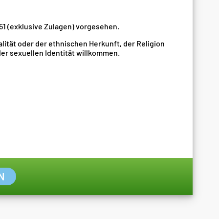
,51 (exklusive Zulagen) vorgesehen.
lität oder der ethnischen Herkunft, der Religion
er sexuellen Identität willkommen.
N