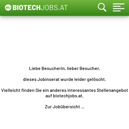
Liebe Besucherin, lieber Besucher,
dieses Jobinserat wurde leider gelöscht.
Vielleicht finden Sie ein anderes interessantes Stellenangebot
auf biotechjobs.at.
Zur Jobübersicht ...