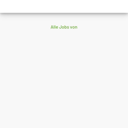
Alle Jobs von