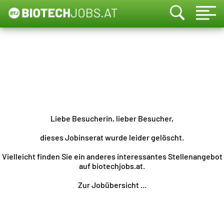
Liebe Besucherin, lieber Besucher,
dieses Jobinserat wurde leider gelöscht.
Vielleicht finden Sie ein anderes interessantes Stellenangebot
auf biotechjobs.at.
Zur Jobübersicht ...