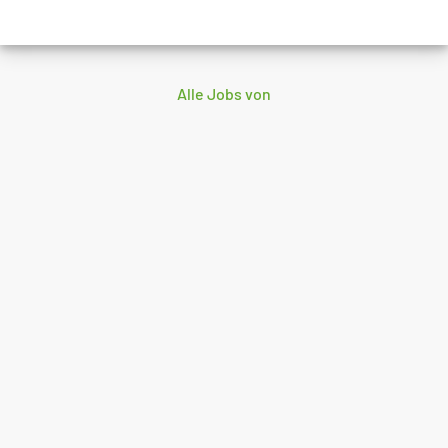
Alle Jobs von