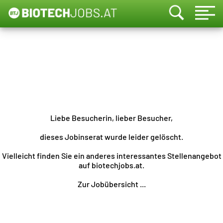
Liebe Besucherin, lieber Besucher,
dieses Jobinserat wurde leider gelöscht.
Vielleicht finden Sie ein anderes interessantes Stellenangebot
auf biotechjobs.at.
Zur Jobübersicht ...