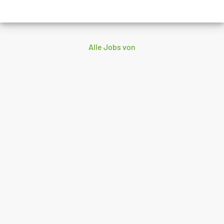
Alle Jobs von