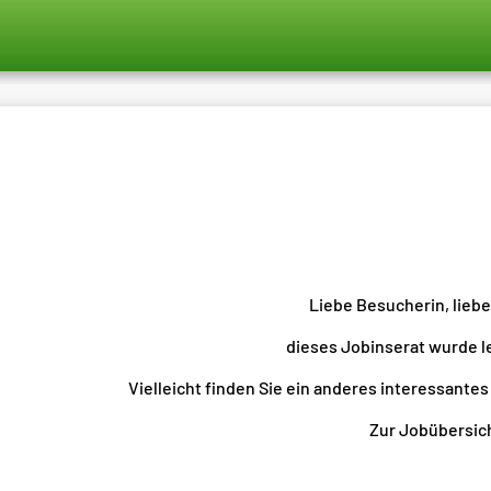
Liebe Besucherin, lieb
dieses Jobinserat wurde l
Vielleicht finden Sie ein anderes interessantes
Zur Jobübersicht