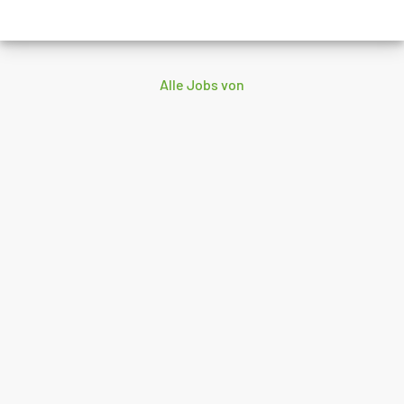
Alle Jobs von