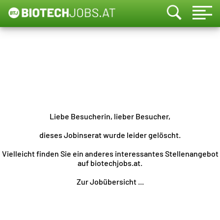
Liebe Besucherin, lieber Besucher,
dieses Jobinserat wurde leider gelöscht.
Vielleicht finden Sie ein anderes interessantes Stellenangebot
auf biotechjobs.at.
Zur Jobübersicht ...