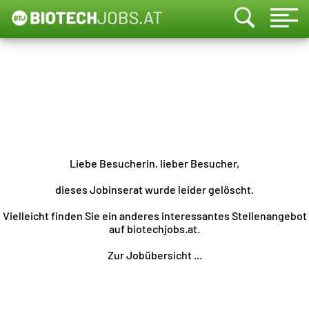
Liebe Besucherin, lieber Besucher,
dieses Jobinserat wurde leider gelöscht.
Vielleicht finden Sie ein anderes interessantes Stellenangebot
auf biotechjobs.at.
Zur Jobübersicht ...