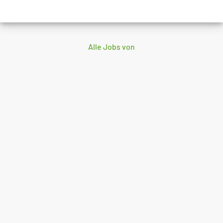
Alle Jobs von