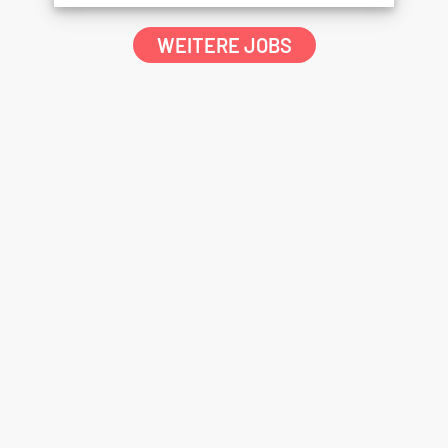
WEITERE JOBS