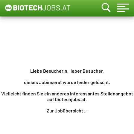
Liebe Besucherin, lieber Besucher,
dieses Jobinserat wurde leider gelöscht.
Vielleicht finden Sie ein anderes interessantes Stellenangebot
auf biotechjobs.at.
Zur Jobübersicht ...