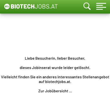
Liebe Besucherin, lieber Besucher,
dieses Jobinserat wurde leider gelöscht.
Vielleicht finden Sie ein anderes interessantes Stellenangebot
auf biotechjobs.at.
Zur Jobübersicht ...