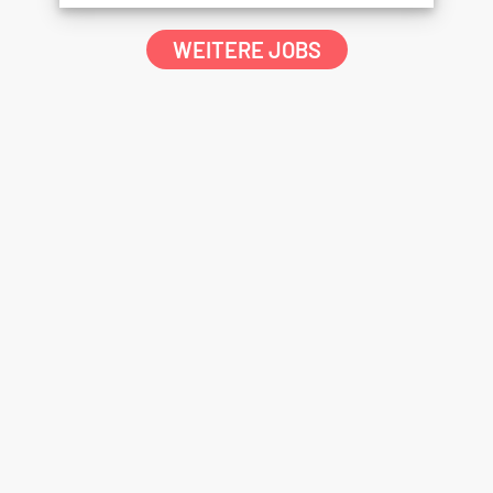
WEITERE JOBS