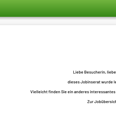
Liebe Besucherin, lieb
dieses Jobinserat wurde l
Vielleicht finden Sie ein anderes interessantes
Zur Jobübersicht