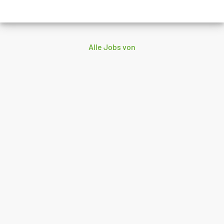
Alle Jobs von