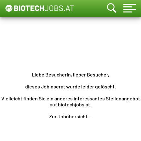
Liebe Besucherin, lieber Besucher,
dieses Jobinserat wurde leider gelöscht.
Vielleicht finden Sie ein anderes interessantes Stellenangebot
auf biotechjobs.at.
Zur Jobübersicht ...