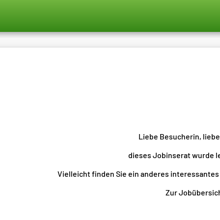
Liebe Besucherin, lieb
dieses Jobinserat wurde l
Vielleicht finden Sie ein anderes interessantes
Zur Jobübersicht