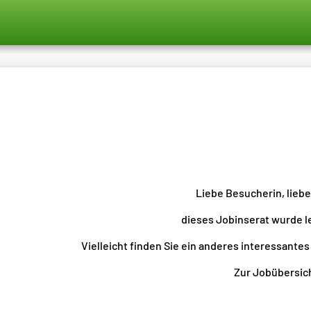
Liebe Besucherin, lieb
dieses Jobinserat wurde l
Vielleicht finden Sie ein anderes interessantes
Zur Jobübersicht