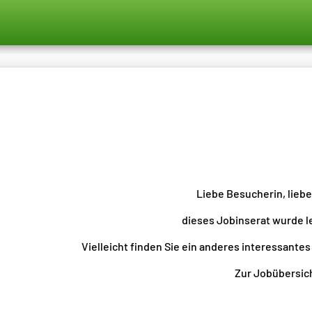
Liebe Besucherin, lieb
dieses Jobinserat wurde l
Vielleicht finden Sie ein anderes interessantes
Zur Jobübersicht