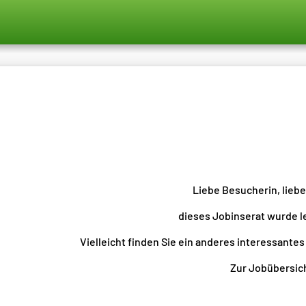
Liebe Besucherin, lieb
dieses Jobinserat wurde l
Vielleicht finden Sie ein anderes interessantes
Zur Jobübersicht