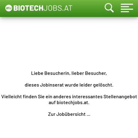
Liebe Besucherin, lieber Besucher,
dieses Jobinserat wurde leider gelöscht.
Vielleicht finden Sie ein anderes interessantes Stellenangebot
auf biotechjobs.at.
Zur Jobübersicht ...