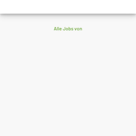
Alle Jobs von