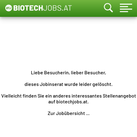
Liebe Besucherin, lieber Besucher,
dieses Jobinserat wurde leider gelöscht.
Vielleicht finden Sie ein anderes interessantes Stellenangebot
auf biotechjobs.at.
Zur Jobübersicht ...