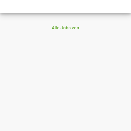
Alle Jobs von