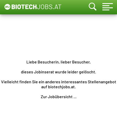
Liebe Besucherin, lieber Besucher,
dieses Jobinserat wurde leider gelöscht.
Vielleicht finden Sie ein anderes interessantes Stellenangebot
auf biotechjobs.at.
Zur Jobübersicht ...