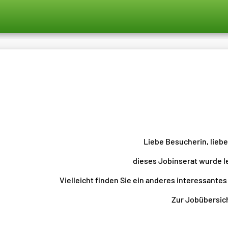
Liebe Besucherin, lieb
dieses Jobinserat wurde l
Vielleicht finden Sie ein anderes interessantes
Zur Jobübersicht