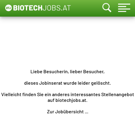
Liebe Besucherin, lieber Besucher,
dieses Jobinserat wurde leider gelöscht.
Vielleicht finden Sie ein anderes interessantes Stellenangebot
auf biotechjobs.at.
Zur Jobübersicht ...