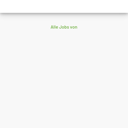
Alle Jobs von