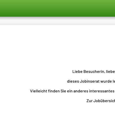
Liebe Besucherin, lieb
dieses Jobinserat wurde l
Vielleicht finden Sie ein anderes interessantes
Zur Jobübersicht