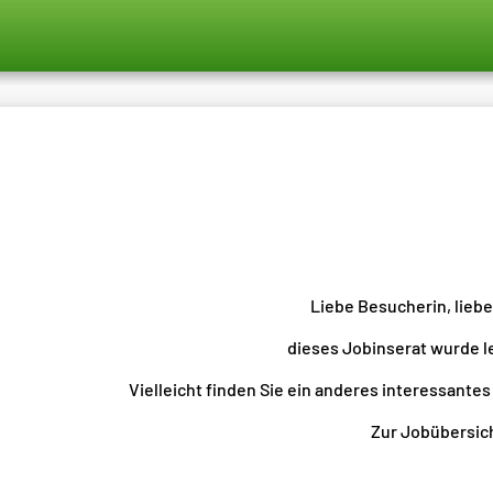
Liebe Besucherin, lieb
dieses Jobinserat wurde l
Vielleicht finden Sie ein anderes interessantes
Zur Jobübersicht