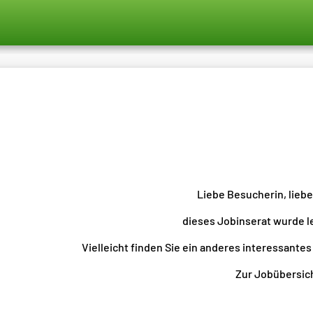
Liebe Besucherin, lieb
dieses Jobinserat wurde l
Vielleicht finden Sie ein anderes interessantes
Zur Jobübersicht