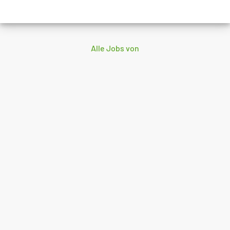
Alle Jobs von