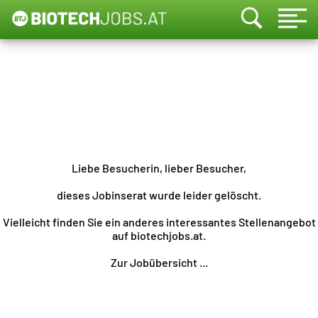
Liebe Besucherin, lieber Besucher,
dieses Jobinserat wurde leider gelöscht.
Vielleicht finden Sie ein anderes interessantes Stellenangebot
auf biotechjobs.at.
Zur Jobübersicht ...