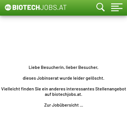
Liebe Besucherin, lieber Besucher,
dieses Jobinserat wurde leider gelöscht.
Vielleicht finden Sie ein anderes interessantes Stellenangebot
auf biotechjobs.at.
Zur Jobübersicht ...