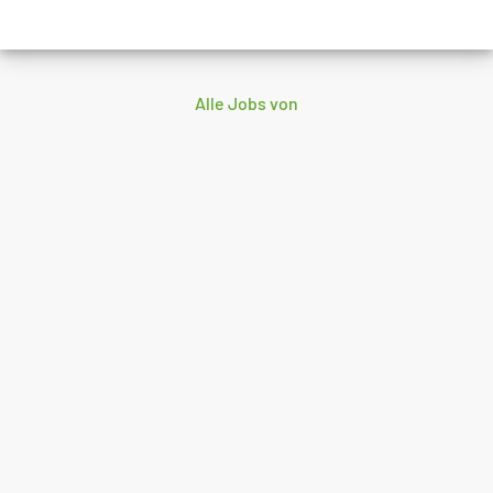
Alle Jobs von